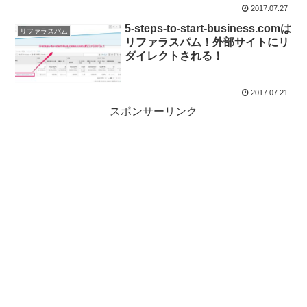
2017.07.27
5-steps-to-start-business.comは
リファラスパム
リファラスパム！外部サイトにリ
ダイレクトされる！
2017.07.21
スポンサーリンク